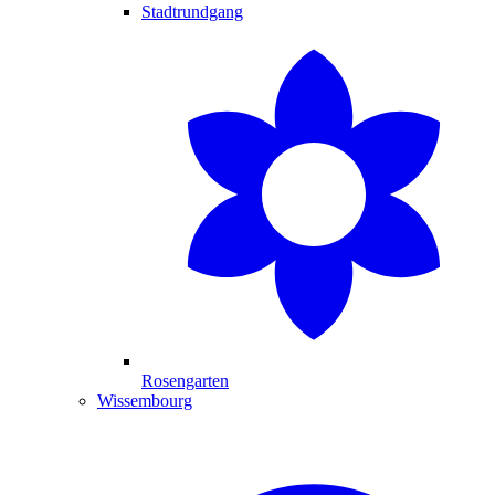
Stadtrundgang
Rosengarten
Wissembourg