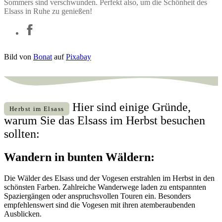
Sommers sind verschwunden. Perfekt also, um die Schönheit des
Elsass in Ruhe zu genießen!
Bild von
Bonat
auf
Pixabay
Hier sind einige Gründe,
Herbst im Elsass
warum Sie das Elsass im Herbst besuchen
sollten:
Wandern in bunten Wäldern:
Die Wälder des Elsass und der Vogesen erstrahlen im Herbst in den
schönsten Farben. Zahlreiche Wanderwege laden zu entspannten
Spaziergängen oder anspruchsvollen Touren ein. Besonders
empfehlenswert sind die Vogesen mit ihren atemberaubenden
Ausblicken.