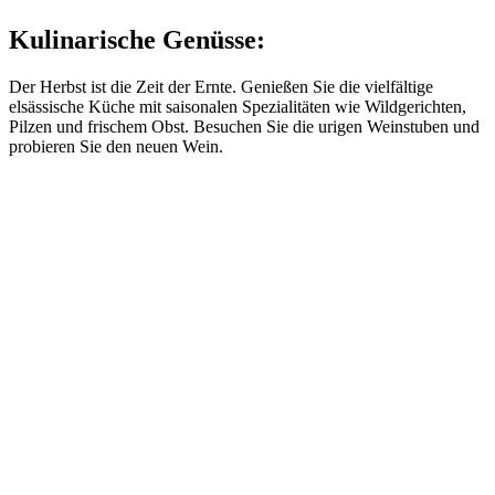
Kulinarische Genüsse:
Der Herbst ist die Zeit der Ernte. Genießen Sie die vielfältige
elsässische Küche mit saisonalen Spezialitäten wie Wildgerichten,
Pilzen und frischem Obst. Besuchen Sie die urigen Weinstuben und
probieren Sie den neuen Wein.