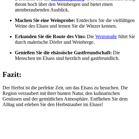
thront hoch über den Weinbergen und bietet einen
atemberaubenden Ausblick.
Machen Sie eine Weinprobe:
Entdecken Sie die vielfältigen
Weine des Elsass und lernen Sie die Winzer kennen.
Erkunden Sie die Route des Vins:
Die
Weinstraße
führt Sie
durch malerische Dörfer und Weinberge.
Genießen Sie die elsässische Gastfreundschaft:
Die
Menschen im Elsass sind herzlich und gastfreundlich.
Fazit:
Der Herbst ist die perfekte Zeit, um das Elsass zu besuchen. Die
Region verzaubert mit ihrer bunten Natur, den kulinarischen
Genüssen und der gemütlichen Atmosphäre. Entfliehen Sie dem
Alltag und erleben Sie den Herbstzauber im Elsass!