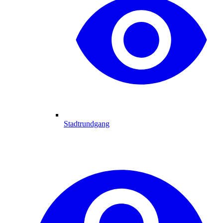
Stadtrundgang