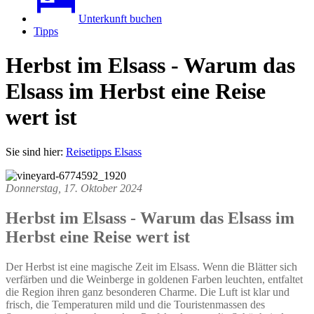
Unterkunft buchen
Tipps
Herbst im Elsass - Warum das
Elsass im Herbst eine Reise
wert ist
Sie sind hier:
Reisetipps Elsass
Donnerstag, 17. Oktober 2024
Herbst im Elsass - Warum das Elsass im
Herbst eine Reise wert ist
Der Herbst ist eine magische Zeit im Elsass. Wenn die Blätter sich
verfärben und die Weinberge in goldenen Farben leuchten, entfaltet
die Region ihren ganz besonderen Charme. Die Luft ist klar und
frisch, die Temperaturen mild und die Touristenmassen des