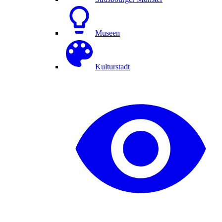
Museen
Kulturstadt