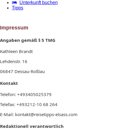
Unterkunft buchen
Tipps
Impressum
Angaben gemäß § 5 TMG
Kathleen Brandt
Lehdenstr. 16
06847 Dessau-Roßlau
Kontakt
Telefon: +493405025379
Telefax: +493212-10 68 264
E-Mail: kontakt@reisetipps-elsass.com
Redaktionell verantwortlich