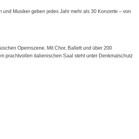
en und Musiker geben jedes Jahr mehr als 30 Konzerte – von
ischen Opernszene. Mit Chor, Ballett und über 200
 prachtvollen italienischen Saal steht unter Denkmalschutz