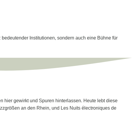
tz bedeutender Institutionen, sondern auch eine Bühne für
n hier gewirkt und Spuren hinterlassen. Heute lebt diese
 Jazzgrößen an den Rhein, und Les Nuits électroniques de