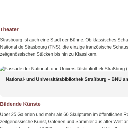
Theater
Strasbourg ist auch eine Stadt der Bühne. Ob klassisches Schau
National de Strasbourg (TNS), die einzige französische Schausp
zeitgenössischen Stücken bis hin zu Klassikern.
National- und Universitätsbibliothek Straßburg – BNU a
Bildende Künste
Über 25 Galerien und mehr als 60 Skulpturen im öffentlichen
zeitgenössische Kunst, Galerien und Sammler aus aller Welt an