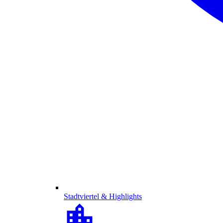
Stadtviertel & Highlights