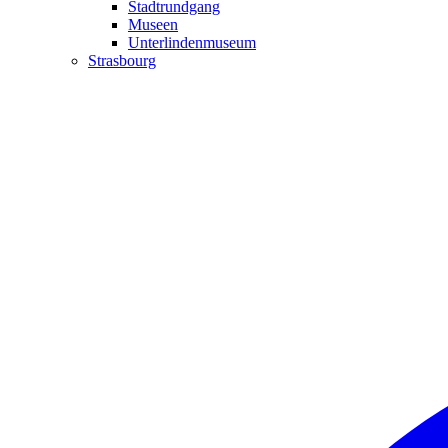
Stadtrundgang
Museen
Unterlindenmuseum
Strasbourg