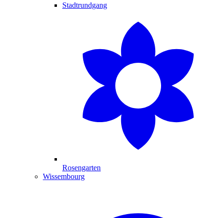
Stadtrundgang
Rosengarten
Wissembourg