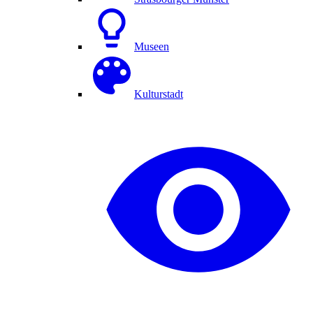
Museen
Kulturstadt