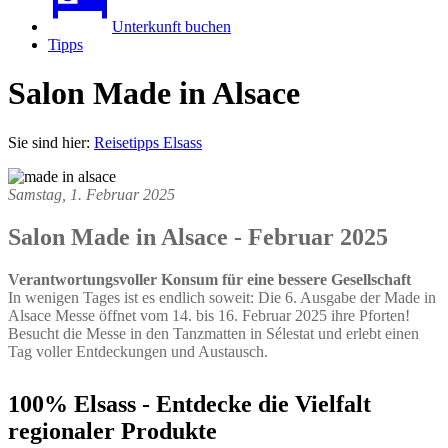
Unterkunft buchen
Tipps
Salon Made in Alsace
Sie sind hier:
Reisetipps Elsass
Samstag, 1. Februar 2025
Salon Made in Alsace - Februar 2025
Verantwortungsvoller Konsum für eine bessere Gesellschaft
In wenigen Tages ist es endlich soweit: Die 6. Ausgabe der Made in
Alsace Messe öffnet vom 14. bis 16. Februar 2025 ihre Pforten!
Besucht die Messe in den Tanzmatten in Sélestat und erlebt einen
Tag voller Entdeckungen und Austausch.
100% Elsass - Entdecke die Vielfalt
regionaler Produkte