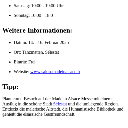
Samstag: 10:00 - 19:00 Uhr
Sonntag: 10:00 - 18:0
Weitere Informationen:
Datum: 14. - 16. Februar 2025
Ort: Tanzmatten, Sélestat
Eintritt: Frei
Website:
www.salon-madeinalsace.fr
Tipp:
Plant euren Besuch auf der Made in Alsace Messe mit einem
Ausflug in die schöne Stadt
Sélestat
und die umliegende Region.
Entdeckt die malerische Altstadt, die Humanistische Bibliothek und
genießt die elsässische Gastfreundschaft.