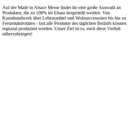
Auf der Made in Alsace Messe findet ihr eine große Auswahl an
Produkten, die zu 100% im Elsass hergestellt werden. Von
Kunsthandwerk über Lebensmittel und Wohnaccessoires bis hin zu
Freizeitaktivitäten - fast alle Produkte des täglichen Bedarfs können
regional produziert werden. Unser Ziel ist es, euch diese Vielfalt
näherzubringen!