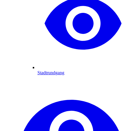
Stadtrundgang