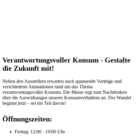
Verantwortungsvoller Konsum - Gestalte
die Zukunft mit!
Neben den Ausstellern erwarten euch spannende Vorträge und
verschiedene Animationen rund um das Thema
verantwortungsvoller Konsum. Die Messe regt zum Nachdenken
über die Auswirkungen unseres Konsumverhaltens an. Der Wandel
beginnt jetzt – sei ein Teil davon!
Öffnungszeiten:
Freitag: 12:00 - 19:00 Uhr