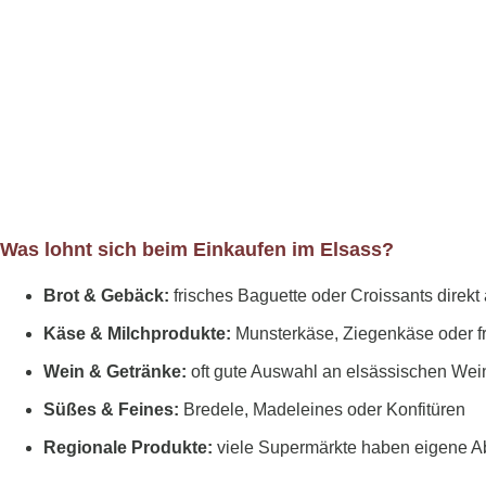
Was lohnt sich beim Einkaufen im Elsass?
Brot & Gebäck:
frisches Baguette oder Croissants direkt
Käse & Milchprodukte:
Munsterkäse, Ziegenkäse oder fr
Wein & Getränke:
oft gute Auswahl an elsässischen Wei
Süßes & Feines:
Bredele, Madeleines oder Konfitüren
Regionale Produkte:
viele Supermärkte haben eigene Ab