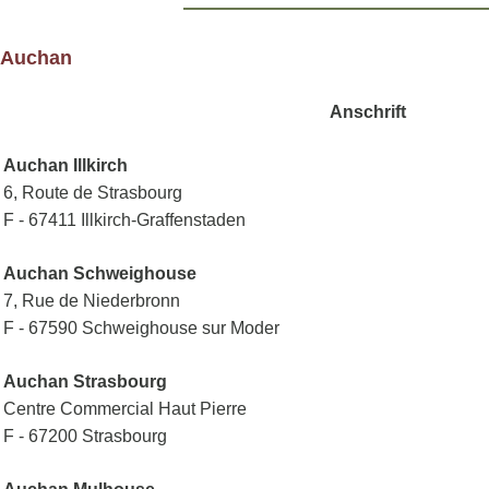
Auchan
Anschrift
Auchan Illkirch
6, Route de Strasbourg
F - 67411 Illkirch-Graffenstaden
Auchan Schweighouse
7, Rue de Niederbronn
F - 67590 Schweighouse sur Moder
Auchan Strasbourg
Centre Commercial Haut Pierre
F - 67200 Strasbourg