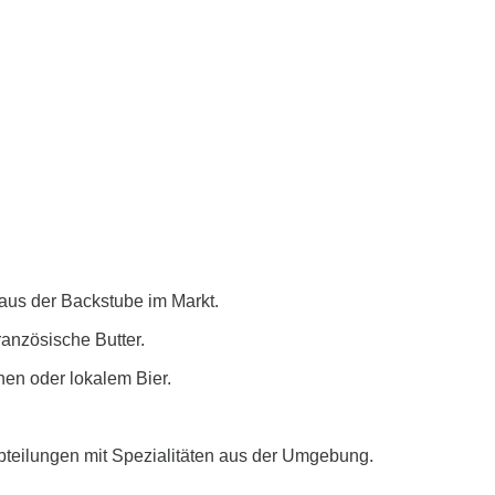
 aus der Backstube im Markt.
anzösische Butter.
nen oder lokalem Bier.
teilungen mit Spezialitäten aus der Umgebung.