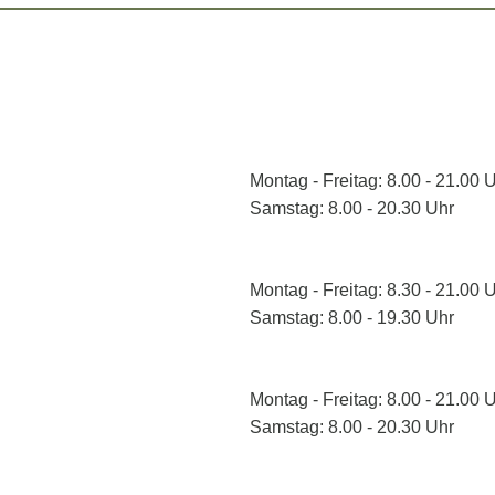
Montag - Freitag: 8.00 - 21.00 
Samstag: 8.00 - 20.30 Uhr
Montag - Freitag: 8.30 - 21.00 
Samstag: 8.00 - 19.30 Uhr
Montag - Freitag: 8.00 - 21.00 
Samstag: 8.00 - 20.30 Uhr