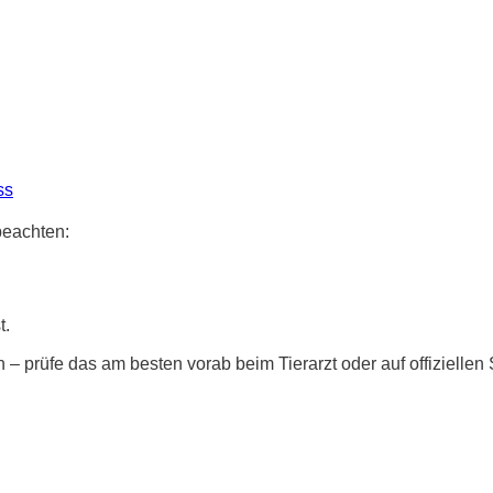
beachten:
t.
 prüfe das am besten vorab beim Tierarzt oder auf offiziellen 