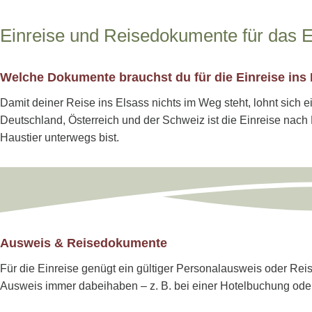
Einreise und Reisedokumente für das 
Welche Dokumente brauchst du für die Einreise ins
Damit deiner Reise ins Elsass nichts im Weg steht, lohnt sich 
Deutschland, Österreich und der Schweiz ist die Einreise nach 
Haustier unterwegs bist.
Ausweis & Reisedokumente
Für die Einreise genügt ein gültiger Personalausweis oder Reis
Ausweis immer dabeihaben – z. B. bei einer Hotelbuchung oder