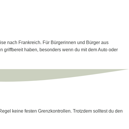
reise nach Frankreich. Für Bürgerinnen und Bürger aus
gen griffbereit haben, besonders wenn du mit dem Auto oder
egel keine festen Grenzkontrollen. Trotzdem solltest du den