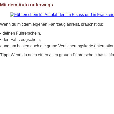
Mit dem Auto unterwegs
Wenn du mit dem eigenen Fahrzeug anreist, brauchst du:
• deinen Führerschein,
• den Fahrzeugschein,
• und am besten auch die grüne Versicherungskarte (internatio
Tipp
: Wenn du noch einen alten grauen Führerschein hast, info