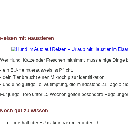
Reisen mit Haustieren
Wer Hund, Katze oder Frettchen mitnimmt, muss einige Dinge 
• ein EU-Heimtierausweis ist Pflicht,
• dein Tier braucht einen Mikrochip zur Identifikation,
• und eine gültige Tollwutimpfung, die mindestens 21 Tage alt is
Für junge Tiere unter 15 Wochen gelten besondere Regelungen –
Noch gut zu wissen
Innerhalb der EU ist kein Visum erforderlich.