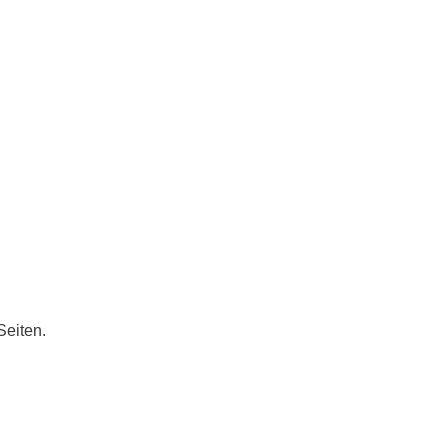
Seiten.