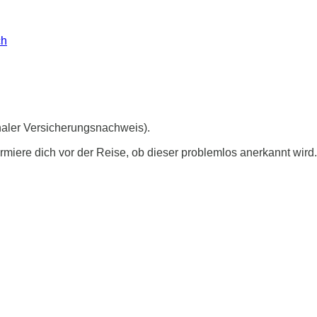
naler Versicherungsnachweis).
rmiere dich vor der Reise, ob dieser problemlos anerkannt wird.